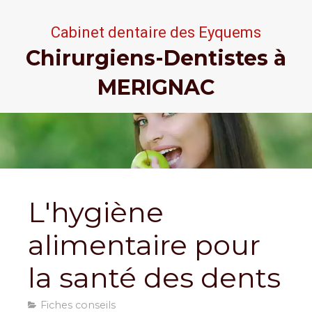
Cabinet dentaire
des Eyquems
Chirurgiens-Dentistes à
MERIGNAC
L'hygiène
alimentaire pour
la santé des dents
Fiches conseils