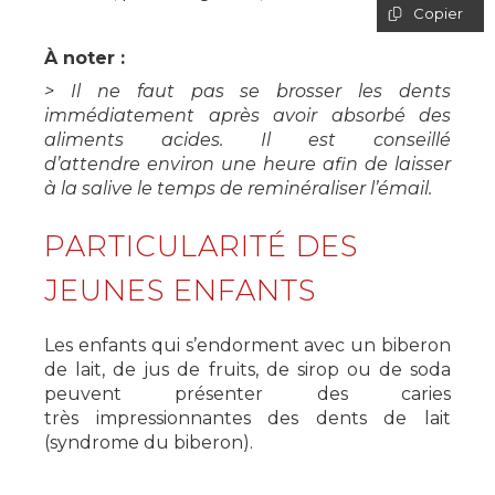
Copier
À noter :
> Il ne faut pas se brosser les dents
immédiatement après avoir absorbé des
aliments acides. Il est conseillé
d’attendre environ une heure afin de laisser
à la salive le temps de reminéraliser l’émail.
PARTICULARITÉ DES
JEUNES ENFANTS
Les enfants qui s’endorment avec un biberon
de lait, de jus de fruits, de sirop ou de soda
peuvent présenter des caries
très impressionnantes des dents de lait
(syndrome du biberon).