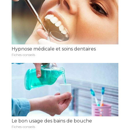
Hypnose médicale et soins dentaires
Fiches conseils
Le bon usage des bains de bouche
Fiches conseils