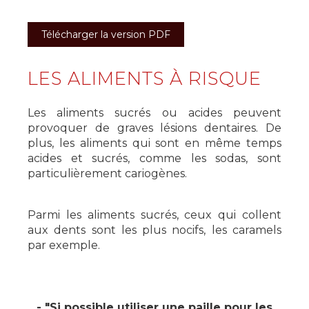
Télécharger la version PDF
LES ALIMENTS À RISQUE
Les aliments sucrés ou acides peuvent
provoquer de graves lésions dentaires. De
plus, les aliments qui sont en même temps
acides et sucrés, comme les sodas, sont
particulièrement cariogènes.
Parmi les aliments sucrés, ceux qui collent
aux dents sont les plus nocifs, les caramels
par exemple.
- "Si possible utiliser une paille pour les