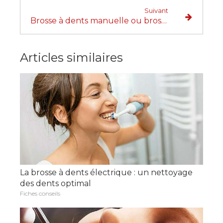
Suivant
Brosse à dents manuelle ou brosse à dents électrique ?
Articles similaires
La brosse à dents électrique : un nettoyage
des dents optimal
Fiches conseils