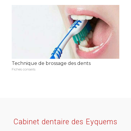
Technique de brossage des dents
Fiches conseils
Cabinet dentaire des Eyquems