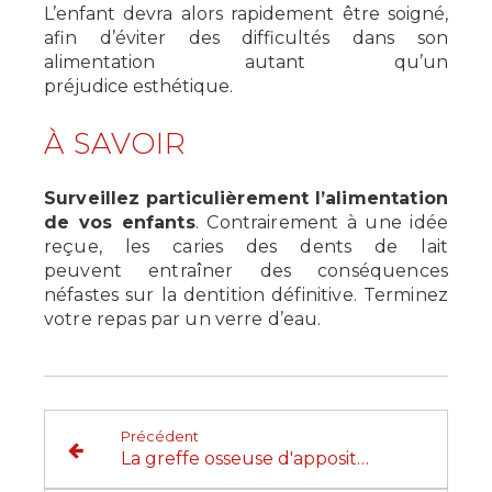
L’enfant devra alors rapidement être soigné,
afin d’éviter des difficultés dans son
alimentation autant qu’un
préjudice esthétique.
À SAVOIR
Surveillez particulièrement l’alimentation
de vos enfants
. Contrairement à une idée
reçue, les caries des dents de lait
peuvent
entraîner des conséquences
néfastes sur la dentition définitive. Terminez
votre repas par un verre d’eau.
Précédent
La greffe osseuse d'apposition ou greffe en onlay