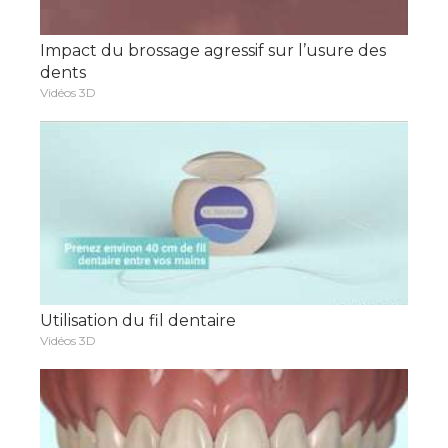
Impact du brossage agressif sur l’usure des
dents
Vidéos 3D
Utilisation du fil dentaire
Vidéos 3D