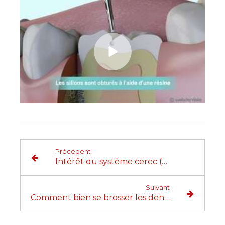
Précédent
Intérêt du système cerec (ceramic reconstruction)
Suivant
Comment bien se brosser les dents ?