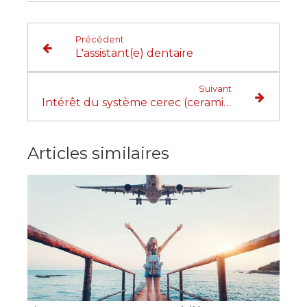
Précédent
L'assistant(e) dentaire
Suivant
Intérêt du système cerec (ceramic reconstruction)
Articles similaires