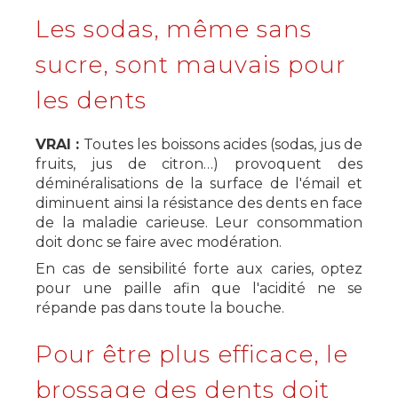
Les sodas, même sans
sucre, sont mauvais pour
les dents
VRAI :
Toutes les boissons acides (sodas, jus de
fruits, jus de citron…) provoquent des
déminéralisations de la surface de l'émail et
diminuent ainsi la résistance des dents en face
de la maladie carieuse. Leur consommation
doit donc se faire avec modération.
En cas de sensibilité forte aux caries, optez
pour une paille afin que l'acidité ne se
répande pas dans toute la bouche.
Pour être plus efficace, le
brossage des dents doit