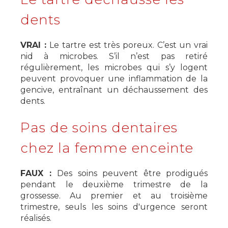
dents
VRAI :
Le tartre est très poreux. C’est un vrai
nid à microbes. S’il n’est pas retiré
régulièrement, les microbes qui s’y logent
peuvent provoquer une inflammation de la
gencive, entraînant un déchaussement des
dents.
Pas de soins dentaires
chez la femme enceinte
FAUX :
Des soins peuvent être prodigués
pendant le deuxième trimestre de la
grossesse. Au premier et au troisième
trimestre, seuls les soins d'urgence seront
réalisés.