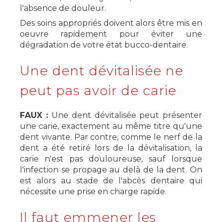
l'absence de douleur.
Des soins appropriés doivent alors être mis en
oeuvre rapidement pour éviter une
dégradation de votre état bucco-dentaire.
Une dent dévitalisée ne
peut pas avoir de carie
FAUX :
Une dent dévitalisée peut présenter
une carie, exactement au même titre qu'une
dent vivante. Par contre, comme le nerf de la
dent a été retiré lors de la dévitalisation, la
carie n'est pas douloureuse, sauf lorsque
l'infection se propage au delà de la dent. On
est alors au stade de l'abcès dentaire qui
nécessite une prise en charge rapide.
Il faut emmener les