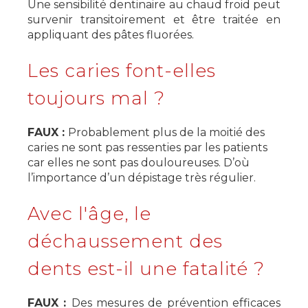
Une sensibilité dentinaire au chaud froid peut
survenir transitoirement et être traitée en
appliquant des pâtes fluorées.
Les caries font-elles
toujours mal ?
FAUX :
Probablement plus de la moitié des
caries ne sont pas ressenties par les patients
car elles ne sont pas douloureuses. D’où
l’importance d’un dépistage très régulier.
Avec l'âge, le
déchaussement des
dents est-il une fatalité ?
FAUX :
Des mesures de prévention efficaces