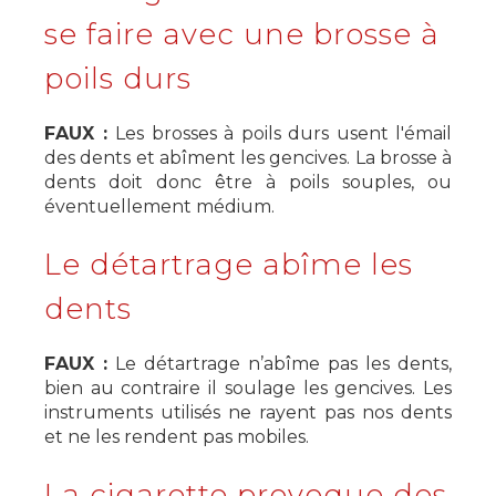
se faire avec une brosse à
poils durs
FAUX :
Les brosses à poils durs usent l'émail
des dents et abîment les gencives. La brosse à
dents doit donc être à poils souples, ou
éventuellement médium.
Le détartrage abîme les
dents
FAUX :
Le détartrage n’abîme pas les dents,
bien au contraire il soulage les gencives. Les
instruments utilisés ne rayent pas nos dents
et ne les rendent pas mobiles.
La cigarette provoque des