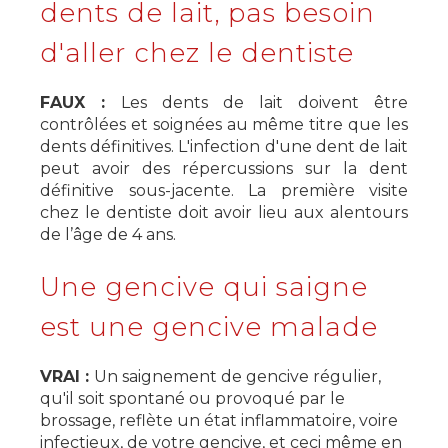
dents de lait, pas besoin
d'aller chez le dentiste
FAUX :
Les dents de lait doivent être
contrôlées et soignées au même titre que les
dents définitives. L'infection d'une dent de lait
peut avoir des répercussions sur la dent
définitive sous-jacente. La première visite
chez le dentiste doit avoir lieu aux alentours
de l’âge de 4 ans.
Une gencive qui saigne
est une gencive malade
VRAI :
Un saignement de gencive régulier,
qu'il soit spontané ou provoqué par le
brossage, reflète un état inflammatoire, voire
infectieux, de votre gencive, et ceci même en