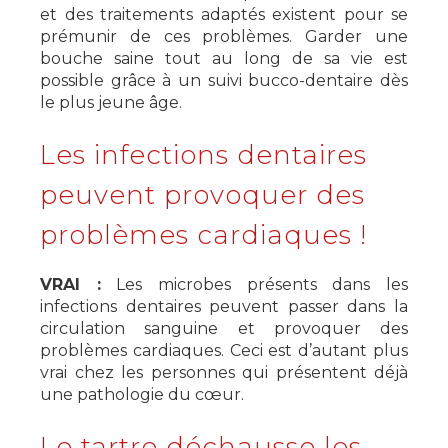
et des traitements adaptés existent pour se
prémunir de ces problèmes. Garder une
bouche saine tout au long de sa vie est
possible grâce à un suivi bucco-dentaire dès
le plus jeune âge.
Les infections dentaires
peuvent provoquer des
problèmes cardiaques !
VRAI :
Les microbes présents dans les
infections dentaires peuvent passer dans la
circulation sanguine et provoquer des
problèmes cardiaques. Ceci est d’autant plus
vrai chez les personnes qui présentent déjà
une pathologie du cœur.
Le tartre déchausse les