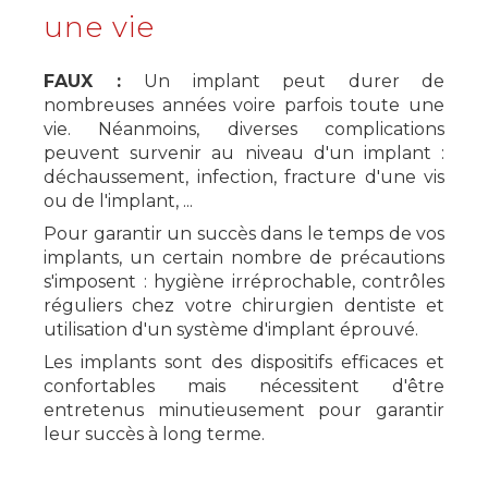
une vie
FAUX :
Un implant peut durer de
nombreuses années voire parfois toute une
vie. Néanmoins, diverses complications
peuvent survenir au niveau d'un implant :
déchaussement, infection, fracture d'une vis
ou de l'implant, ...
Pour garantir un succès dans le temps de vos
implants, un certain nombre de précautions
s'imposent : hygiène irréprochable, contrôles
réguliers chez votre chirurgien dentiste et
utilisation d'un système d'implant éprouvé.
Les implants sont des dispositifs efficaces et
confortables mais nécessitent d'être
entretenus minutieusement pour garantir
leur succès à long terme.