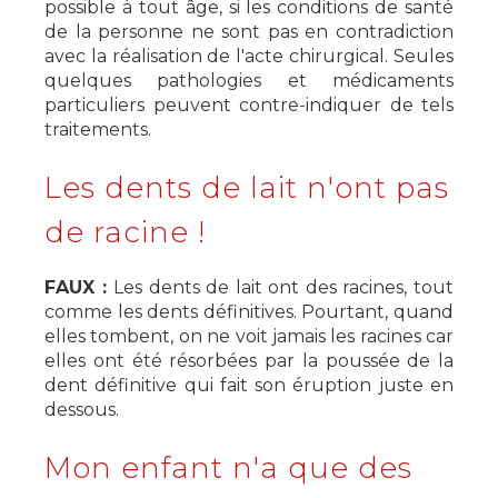
possible à tout âge, si les conditions de santé
de la personne ne sont pas en contradiction
avec la réalisation de l'acte chirurgical. Seules
quelques pathologies et médicaments
particuliers peuvent contre-indiquer de tels
traitements.
Les dents de lait n'ont pas
de racine !
FAUX :
Les dents de lait ont des racines, tout
comme les dents définitives. Pourtant, quand
elles tombent, on ne voit jamais les racines car
elles ont été résorbées par la poussée de la
dent définitive qui fait son éruption juste en
dessous.
Mon enfant n'a que des