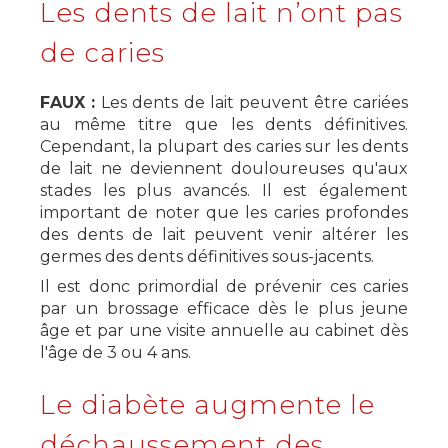
Les dents de lait n’ont pas
de caries
FAUX :
Les dents de lait peuvent être cariées
au même titre que les dents définitives.
Cependant, la plupart des caries sur les dents
de lait ne deviennent douloureuses qu'aux
stades les plus avancés. Il est également
important de noter que les caries profondes
des dents de lait peuvent venir altérer les
germes des dents définitives sous-jacents.
Il est donc primordial de prévenir ces caries
par un brossage efficace dès le plus jeune
âge et par une visite annuelle au cabinet dès
l'âge de 3 ou 4 ans.
Le diabète augmente le
déchaussement des