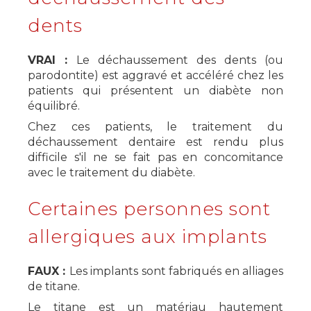
dents
VRAI :
Le déchaussement des dents (ou
parodontite) est aggravé et accéléré chez les
patients qui présentent un diabète non
équilibré.
Chez ces patients, le traitement du
déchaussement dentaire est rendu plus
difficile s'il ne se fait pas en concomitance
avec le traitement du diabète.
Certaines personnes sont
allergiques aux implants
FAUX :
Les implants sont fabriqués en alliages
de titane.
Le titane est un matériau hautement