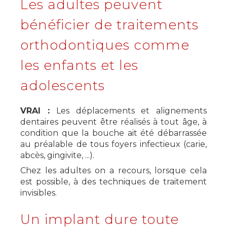
Les adultes peuvent
bénéficier de traitements
orthodontiques comme
les enfants et les
adolescents
VRAI :
Les déplacements et alignements
dentaires peuvent être réalisés à tout âge, à
condition que la bouche ait été débarrassée
au préalable de tous foyers infectieux (carie,
abcès, gingivite, ...).
Chez les adultes on a recours, lorsque cela
est possible, à des techniques de traitement
invisibles.
Un implant dure toute