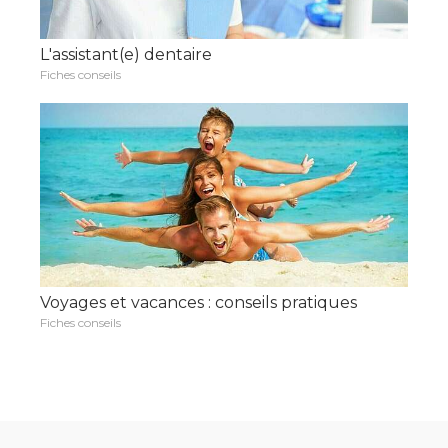
L'assistant(e) dentaire
Fiches conseils
Voyages et vacances : conseils pratiques
Fiches conseils