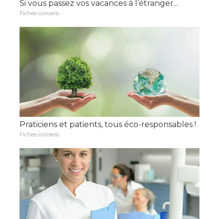
Si vous passez vos vacances à l’étranger...
Fiches conseils
Praticiens et patients, tous éco-responsables !
Fiches conseils