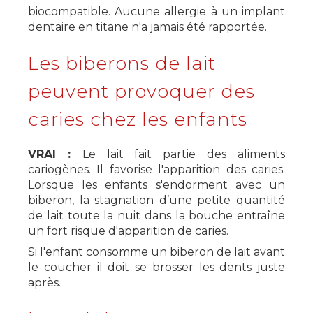
biocompatible. Aucune allergie à un implant
dentaire en titane n'a jamais été rapportée.
Les biberons de lait
peuvent provoquer des
caries chez les enfants
VRAI :
Le lait fait partie des aliments
cariogènes. Il favorise l'apparition des caries.
Lorsque les enfants s'endorment avec un
biberon, la stagnation d’une petite quantité
de lait toute la nuit dans la bouche entraîne
un fort risque d'apparition de caries.
Si l'enfant consomme un biberon de lait avant
le coucher il doit se brosser les dents juste
après.