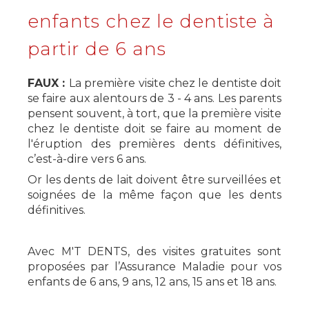
enfants chez le dentiste à
partir de 6 ans
FAUX :
La première visite chez le dentiste doit
se faire aux alentours de 3 - 4 ans. Les parents
pensent souvent, à tort, que la première visite
chez le dentiste doit se faire au moment de
l'éruption des premières dents définitives,
c’est-à-dire vers 6 ans.
Or les dents de lait doivent être surveillées et
soignées de la même façon que les dents
définitives.
Avec M'T DENTS, des visites gratuites sont
proposées par l’Assurance Maladie pour vos
enfants de 6 ans, 9 ans, 12 ans, 15 ans et 18 ans.