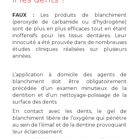
FAUX :
Les produits de blanchiment
(peroxyde de carbamide ou d’hydrogène)
sont de plus en plus efficaces tout en étant
inoffensifs pour les tissus dentaires. Leur
innocuité a été prouvée dans de nombreuses
études cliniques réalisées sur plusieurs
années.
L’application à domicile des agents de
blanchiment doit être obligatoirement
précédée d’un examen minutieux de la
dentition et d’un nettoyage-polissage de la
surface des dents.
En contact avec les dents, le gel de
blanchiment libère de l’oxygène qui pénètre
au sein de l’émail et de la dentine provoquant
leur éclaircissement.