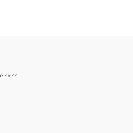
47 49 44