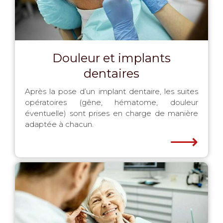
Douleur et implants
dentaires
Après la pose d’un implant dentaire, les suites
opératoires (gêne, hématome, douleur
éventuelle) sont prises en charge de manière
adaptée à chacun.
⟶