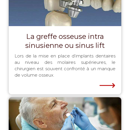
La greffe osseuse intra
sinusienne ou sinus lift
Lors de la mise en place d’implants dentaires
au niveau des molaires supérieures, le
chirurgien est souvent confronté à un manque
de volume osseux.
⟶