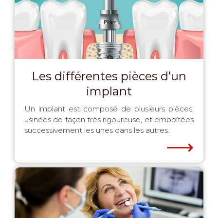
Les différentes pièces d’un
implant
Un implant est composé de plusieurs pièces,
usinées de façon très rigoureuse, et emboîtées
successivement les unes dans les autres.
⟶