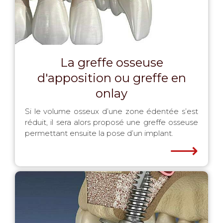
La greffe osseuse
d'apposition ou greffe en
onlay
Si le volume osseux d’une zone édentée s’est
réduit, il sera alors proposé une greffe osseuse
permettant ensuite la pose d’un implant.
⟶