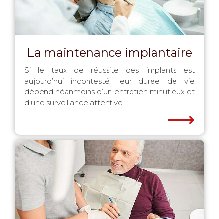
La maintenance implantaire
Si le taux de réussite des implants est
aujourd’hui incontesté, leur durée de vie
dépend néanmoins d’un entretien minutieux et
d’une surveillance attentive.
⟶