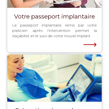
Votre passeport implantaire
Le passeport implantaire remis par votre
praticien après l’intervention permet la
traçabilité et le suivi de votre nouvel implant.
⟶