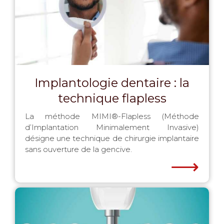
Implantologie dentaire : la
technique flapless
La méthode MIMI®-Flapless (Méthode
d’Implantation Minimalement Invasive)
désigne une technique de chirurgie implantaire
sans ouverture de la gencive.
⟶