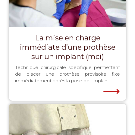
La mise en charge
immédiate d’une prothèse
sur un implant (mci)
Technique chirurgicale spécifique permettant
de placer une prothèse provisoire fixe
immédiatement après la pose de l’implant.
⟶