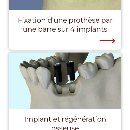
Fixation d’une prothèse par
une barre sur 4 implants
⟶
Implant et régénération
osseuse