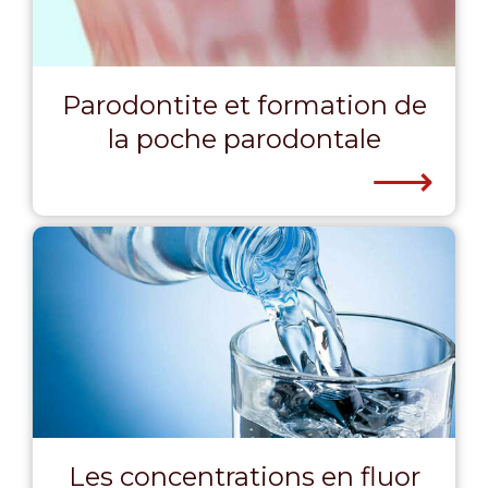
Parodontite et formation de
la poche parodontale
⟶
Les concentrations en fluor