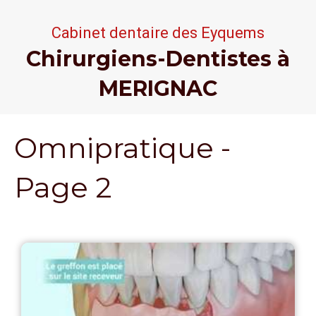
Cabinet dentaire
des Eyquems
Chirurgiens-Dentistes à
MERIGNAC
Omnipratique -
Page 2