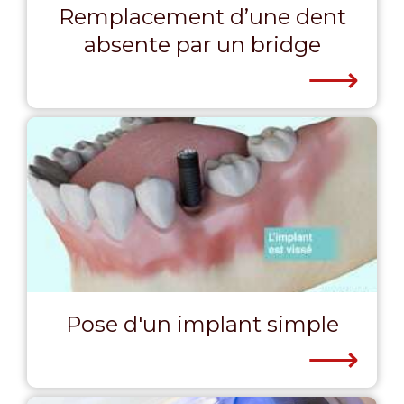
Remplacement d’une dent
absente par un bridge
⟶
Pose d'un implant simple
⟶