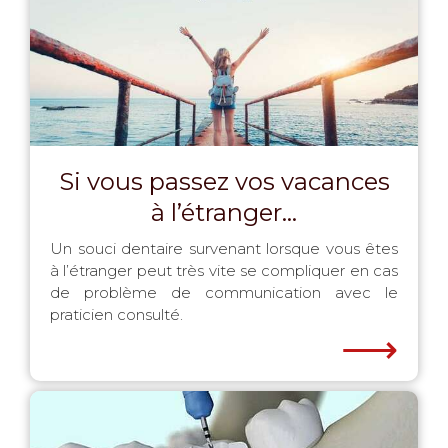
Si vous passez vos vacances
à l’étranger...
Un souci dentaire survenant lorsque vous êtes
à l’étranger peut très vite se compliquer en cas
de problème de communication avec le
praticien consulté.
⟶