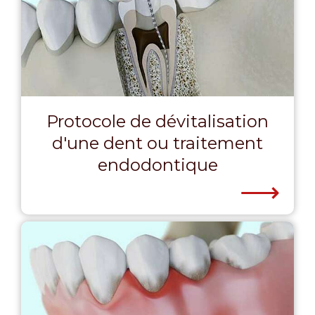
Protocole de dévitalisation
d'une dent ou traitement
endodontique
⟶