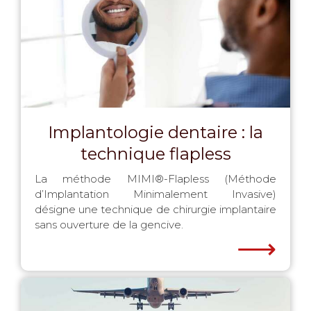
Implantologie dentaire : la
technique flapless
La méthode MIMI®-Flapless (Méthode
d’Implantation Minimalement Invasive)
désigne une technique de chirurgie implantaire
sans ouverture de la gencive.
⟶