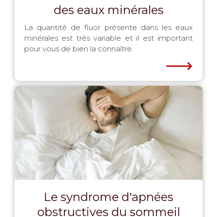
des eaux minérales
La quantité de fluor présente dans les eaux
minérales est très variable et il est important
pour vous de bien la connaître.
⟶
Le syndrome d'apnées
obstructives du sommeil