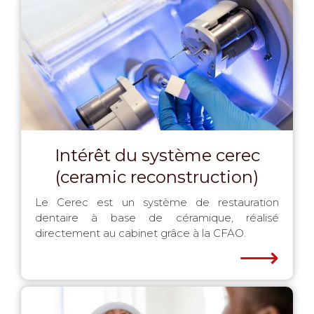
Intérêt du système cerec
(ceramic reconstruction)
Le Cerec est un système de restauration
dentaire à base de céramique, réalisé
directement au cabinet grâce à la CFAO.
⟶