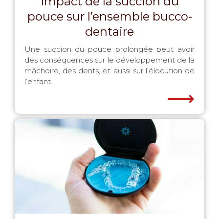
Impact de la succion du
pouce sur l’ensemble bucco-
dentaire
Une succion du pouce prolongée peut avoir
des conséquences sur le développement de la
mâchoire, des dents, et aussi sur l’élocution de
l’enfant.
⟶