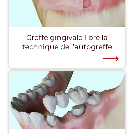
Greffe gingivale libre la
technique de l’autogreffe
⟶