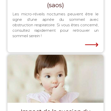
(saos)
Les micro-réveils nocturnes peuvent être le
signe d'une apnée du sommeil avec
obstruction respiratoire. Si vous êtes concerné,
consultez rapidement pour retrouver un
sommeil serein !
⟶